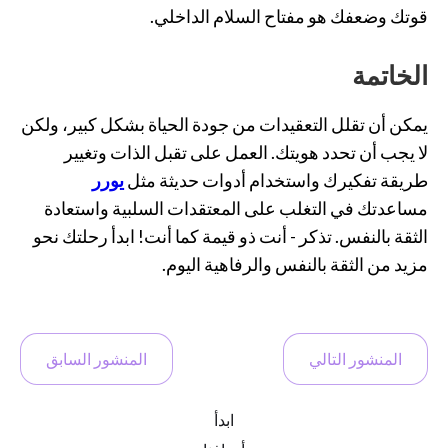
قوتك وضعفك هو مفتاح السلام الداخلي.
الخاتمة
يمكن أن تقلل التعقيدات من جودة الحياة بشكل كبير، ولكن
لا يجب أن تحدد هويتك. العمل على تقبل الذات وتغيير
طريقة تفكيرك واستخدام أدوات حديثة مثل
يورر
مساعدتك في التغلب على المعتقدات السلبية واستعادة
الثقة بالنفس. تذكر - أنت ذو قيمة كما أنت! ابدأ رحلتك نحو
مزيد من الثقة بالنفس والرفاهية اليوم.
المنشور التالي
المنشور السابق
ابدأ