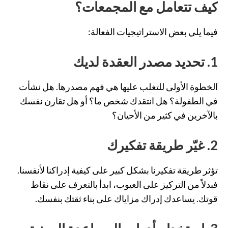
كيف تتعامل مع المجمعات؟
فيما يلي بعض الاستراتيجيات الفعالة:
1.
تحديد مصدر العقدة لديك
الخطوة الأولى للتغلب عليها هي فهم مصدرها. هل نشأت
في الطفولة؟ هل انتقدك شخص ما؟ أو هل تقارن نفسك
بالآخرين في كثير من الأحيان؟
2.
غيّر طريقة تفكيرك
تؤثر طريقة تفكيرنا بشكل كبير على كيفية إدراكنا لأنفسنا.
فبدلاً من التركيز على العيوب، ابدأ بالتعرف على نقاط
قوتك. يساعدك إدراك مزاياك على بناء ثقتك بنفسك.