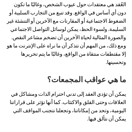
العُقد هي معتقدات حول عيوب الشخص، وغالبًا ما تكون
دون أي أساس في الواقع. وقد تنبع من التجارب السلبية أو
الضغوط الاجتماعية أو المقارنات مع الآخرين أو التنشئة غير
السليمة. ولسوء الحظ، يمكن لوسائل التواصل الاجتماعي
والصورة المثالية لحياة الآخرين أن تضخم مشاعر النقص.
ومع ذلك، من المهم أن نتذكر أن ما نراه على الإنترنت ما هو
إلا مقتطفات منتقاة من الواقع، وغالبًا ما يتم تحريرها
وتحسينها.
ما هي عواقب المجمعات؟
يمكن أن تؤدي العقد إلى تدني احترام الذات ومشاكل في
العلاقات وحتى القلق والاكتئاب. كما أنها تؤثر على قراراتنا
اليومية، وتحد من إمكاناتنا، وتجعلنا نتجنب المواقف التي
يمكن أن نتألق فيها.