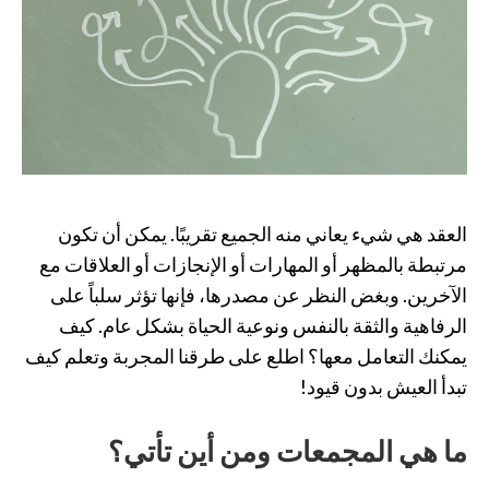
العقد هي شيء يعاني منه الجميع تقريبًا. يمكن أن تكون
مرتبطة بالمظهر أو المهارات أو الإنجازات أو العلاقات مع
الآخرين. وبغض النظر عن مصدرها، فإنها تؤثر سلباً على
الرفاهية والثقة بالنفس ونوعية الحياة بشكل عام. كيف
يمكنك التعامل معها؟ اطلع على طرقنا المجربة وتعلم كيف
تبدأ العيش بدون قيود!
ما هي المجمعات ومن أين تأتي؟