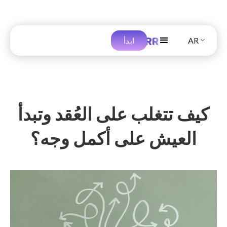
AR
ابدأ
كيف تتغلب على العُقد وتبدأ
العيش على أكمل وجه؟