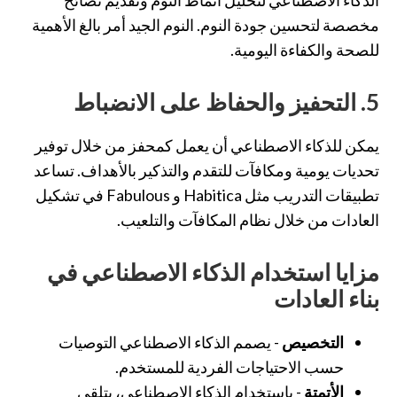
مخصصة لتحسين جودة النوم. النوم الجيد أمر بالغ الأهمية
للصحة والكفاءة اليومية.
5. التحفيز والحفاظ على الانضباط
يمكن للذكاء الاصطناعي أن يعمل كمحفز من خلال توفير
تحديات يومية ومكافآت للتقدم والتذكير بالأهداف. تساعد
تطبيقات التدريب مثل Habitica و Fabulous في تشكيل
العادات من خلال نظام المكافآت والتلعيب.
مزايا استخدام الذكاء الاصطناعي في
بناء العادات
التخصيص
- يصمم الذكاء الاصطناعي التوصيات
حسب الاحتياجات الفردية للمستخدم.
الأتمتة
- باستخدام الذكاء الاصطناعي، يتلقى