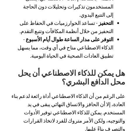
المستخدمون تذكيرات وتحليلات دون الحاجة
إلى التتبع اليدوي.
التحفيز
- تساعد الخوارزميات في الحفاظ على
التحفيز من خلال أنظمة المكافآت وتتبع التقدم.
التوفر على مدار الساعة طوال أيام الأسبوع
-
الذكاء الاصطناعي متاح في أي وقت، مما يسهل
تطبيق العادات الصحية في الحياة اليومية.
هل يمكن للذكاء الاصطناعي أن يحل
محل الدافع البشري؟
على الرغم من أن الذكاء الاصطناعي أداة رائعة لدعم بناء
العادة، إلا أن الحافز والاتساق النهائي يبقى في يد
المستخدم. يمكن للذكاء الاصطناعي توفير الأدوات
والتوجيه، ولكن الأمر متروك للفرد لاتخاذ القرارات
والتصرف بناءً عليها.