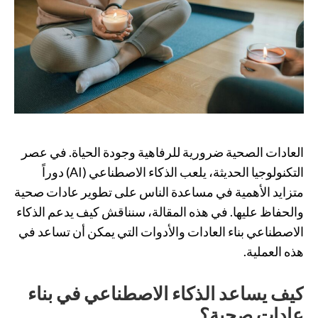
العادات الصحية ضرورية للرفاهية وجودة الحياة. في عصر
التكنولوجيا الحديثة، يلعب الذكاء الاصطناعي (AI) دوراً
متزايد الأهمية في مساعدة الناس على تطوير عادات صحية
والحفاظ عليها. في هذه المقالة، سنناقش كيف يدعم الذكاء
الاصطناعي بناء العادات والأدوات التي يمكن أن تساعد في
هذه العملية.
كيف يساعد الذكاء الاصطناعي في بناء
عادات صحية؟