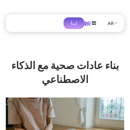
AR
ابدأ
بناء عادات صحية مع الذكاء
الاصطناعي