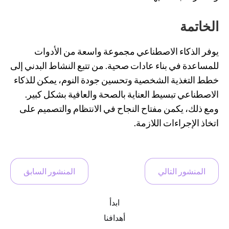
الخاتمة
يوفر الذكاء الاصطناعي مجموعة واسعة من الأدوات
للمساعدة في بناء عادات صحية. من تتبع النشاط البدني إلى
خطط التغذية الشخصية وتحسين جودة النوم، يمكن للذكاء
الاصطناعي تبسيط العناية بالصحة والعافية بشكل كبير.
ومع ذلك، يكمن مفتاح النجاح في الانتظام والتصميم على
اتخاذ الإجراءات اللازمة.
المنشور التالي
المنشور السابق
ابدأ
أهدافنا