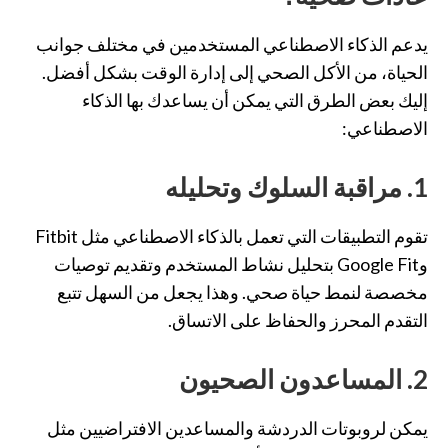
يدعم الذكاء الاصطناعي المستخدمين في مختلف جوانب
الحياة، من الأكل الصحي إلى إدارة الوقت بشكل أفضل.
إليك بعض الطرق التي يمكن أن يساعدك بها الذكاء
الاصطناعي:
1. مراقبة السلوك وتحليله
تقوم التطبيقات التي تعمل بالذكاء الاصطناعي مثل Fitbit
وGoogle Fit بتحليل نشاط المستخدم وتقديم توصيات
مخصصة لنمط حياة صحي. وهذا يجعل من السهل تتبع
التقدم المحرز والحفاظ على الاتساق.
2. المساعدون الصحيون
يمكن لروبوتات الدردشة والمساعدين الافتراضيين مثل