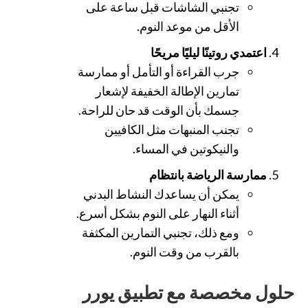
تجنبي الشاشات قبل ساعة على
الأقل من موعد النوم.
اعتمدي روتينًا ليليًا مريحًا
جرب القراءة أو التأمل أو ممارسة
تمارين الإطالة الخفيفة لإشعار
جسمك بأن الوقت قد حان للراحة.
تجنب المنبهات مثل الكافيين
والنيكوتين في المساء.
ممارسة الرياضة بانتظام
يمكن أن يساعدك النشاط البدني
أثناء النهار على النوم بشكل أسرع.
ومع ذلك، تجنبي التمارين المكثفة
بالقرب من وقت النوم.
حلول مخصصة مع تطبيق يورر