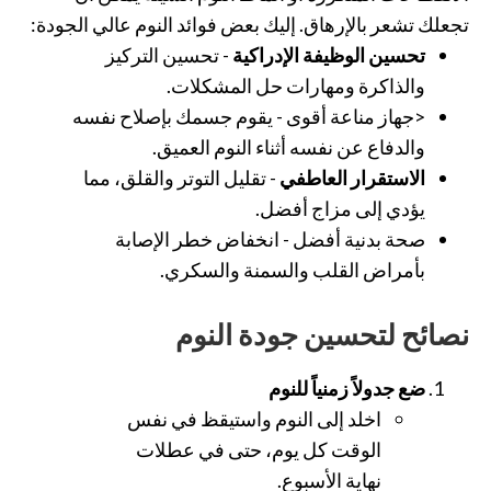
تجعلك تشعر بالإرهاق. إليك بعض فوائد النوم عالي الجودة:
تحسين الوظيفة الإدراكية
- تحسين التركيز
والذاكرة ومهارات حل المشكلات.
<جهاز مناعة أقوى - يقوم جسمك بإصلاح نفسه
والدفاع عن نفسه أثناء النوم العميق.
الاستقرار العاطفي
- تقليل التوتر والقلق، مما
يؤدي إلى مزاج أفضل.
صحة بدنية أفضل
- انخفاض خطر الإصابة
بأمراض القلب والسمنة والسكري.
نصائح لتحسين جودة النوم
ضع جدولاً زمنياً للنوم
اخلد إلى النوم واستيقظ في نفس
الوقت كل يوم، حتى في عطلات
نهاية الأسبوع.