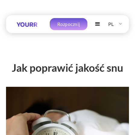
PL
Rozpocznij
Jak poprawić jakość snu