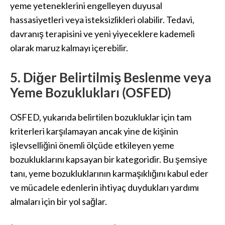
yeme yeteneklerini engelleyen duyusal
hassasiyetleri veya isteksizlikleri olabilir. Tedavi,
davranış terapisini ve yeni yiyeceklere kademeli
olarak maruz kalmayı içerebilir.
5. Diğer Belirtilmiş Beslenme veya
Yeme Bozuklukları (OSFED)
OSFED, yukarıda belirtilen bozukluklar için tam
kriterleri karşılamayan ancak yine de kişinin
işlevselliğini önemli ölçüde etkileyen yeme
bozukluklarını kapsayan bir kategoridir. Bu şemsiye
tanı, yeme bozukluklarının karmaşıklığını kabul eder
ve mücadele edenlerin ihtiyaç duydukları yardımı
almaları için bir yol sağlar.