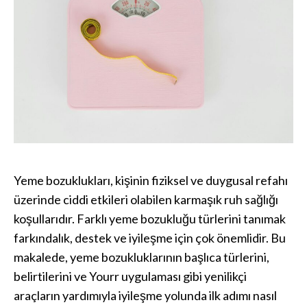
Yeme bozuklukları, kişinin fiziksel ve duygusal refahı
üzerinde ciddi etkileri olabilen karmaşık ruh sağlığı
koşullarıdır. Farklı yeme bozukluğu türlerini tanımak
farkındalık, destek ve iyileşme için çok önemlidir. Bu
makalede, yeme bozukluklarının başlıca türlerini,
belirtilerini ve Yourr uygulaması gibi yenilikçi
araçların yardımıyla iyileşme yolunda ilk adımı nasıl