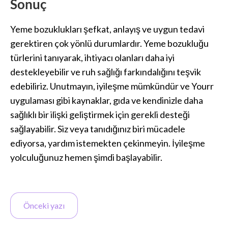
Sonuç
Yeme bozuklukları şefkat, anlayış ve uygun tedavi
gerektiren çok yönlü durumlardır. Yeme bozukluğu
türlerini tanıyarak, ihtiyacı olanları daha iyi
destekleyebilir ve ruh sağlığı farkındalığını teşvik
edebiliriz. Unutmayın, iyileşme mümkündür ve Yourr
uygulaması gibi kaynaklar, gıda ve kendinizle daha
sağlıklı bir ilişki geliştirmek için gerekli desteği
sağlayabilir. Siz veya tanıdığınız biri mücadele
ediyorsa, yardım istemekten çekinmeyin. İyileşme
yolculuğunuz hemen şimdi başlayabilir.
Önceki yazı