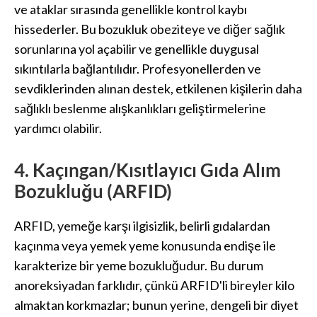
ve ataklar sırasında genellikle kontrol kaybı
hissederler. Bu bozukluk obeziteye ve diğer sağlık
sorunlarına yol açabilir ve genellikle duygusal
sıkıntılarla bağlantılıdır. Profesyonellerden ve
sevdiklerinden alınan destek, etkilenen kişilerin daha
sağlıklı beslenme alışkanlıkları geliştirmelerine
yardımcı olabilir.
4. Kaçıngan/Kısıtlayıcı Gıda Alım
Bozukluğu (ARFID)
ARFID, yemeğe karşı ilgisizlik, belirli gıdalardan
kaçınma veya yemek yeme konusunda endişe ile
karakterize bir yeme bozukluğudur. Bu durum
anoreksiyadan farklıdır, çünkü ARFID'li bireyler kilo
almaktan korkmazlar; bunun yerine, dengeli bir diyet