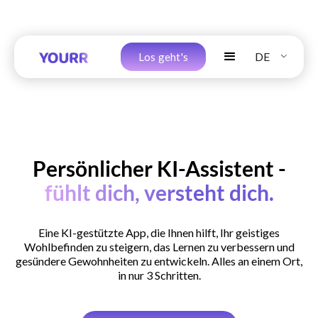
DE
Los geht's
Persönlicher KI-Assistent -
fühlt dich, versteht dich.
Eine KI-gestützte App, die Ihnen hilft, Ihr geistiges
Wohlbefinden zu steigern, das Lernen zu verbessern und
gesündere Gewohnheiten zu entwickeln. Alles an einem Ort,
in nur 3 Schritten.