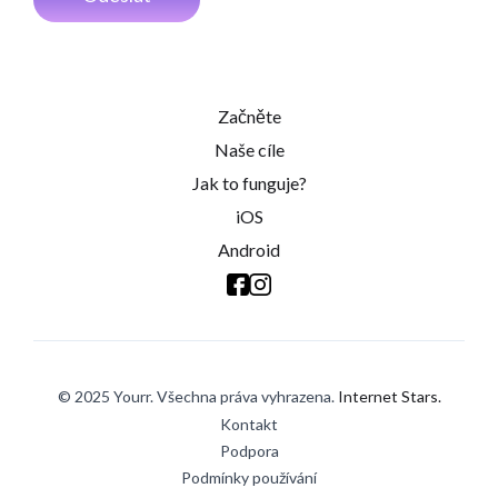
Začněte
Naše cíle
Jak to funguje?
iOS
Android
© 2025 Yourr. Všechna práva vyhrazena.
Internet Stars.
Kontakt
Podpora
Podmínky používání