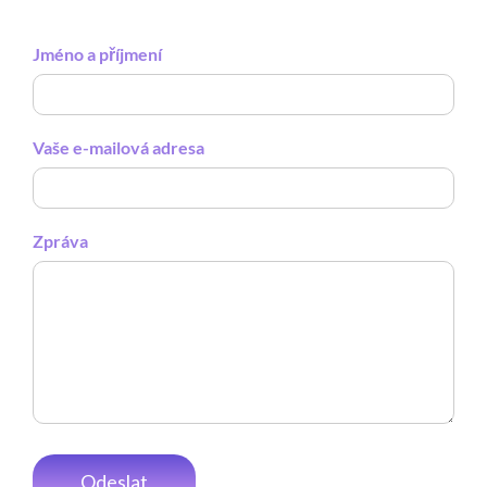
Jméno a příjmení
Vaše e-mailová adresa
Zpráva