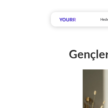
Hede
Gençler