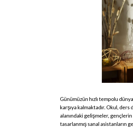
Günümüzün hızlı tempolu dünyası
karşıya kalmaktadır. Okul, ders d
alanındaki gelişmeler, gençlerin
tasarlanmış sanal asistanların ge