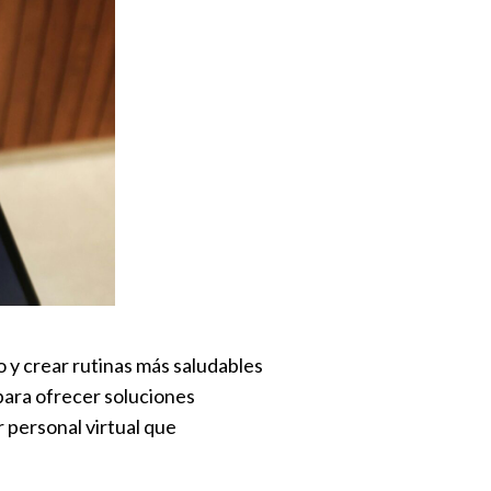
o y crear rutinas más saludables
 para ofrecer soluciones
 personal virtual que