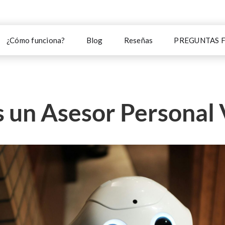
¿Cómo funciona?
Blog
Reseñas
PREGUNTAS 
 un Asesor Personal 