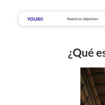
Nuestros objetivos
¿Qué es