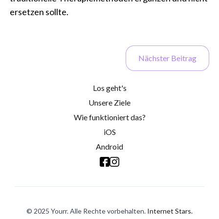
ersetzen sollte.
Nächster Beitrag
Los geht's
Unsere Ziele
Wie funktioniert das?
iOS
Android
© 2025 Yourr. Alle Rechte vorbehalten.
Internet Stars.