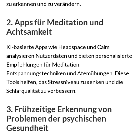
zu erkennen und zu verändern.
2. Apps für Meditation und
Achtsamkeit
KI-basierte Apps wie Headspace und Calm
analysieren Nutzerdaten und bieten personalisierte
Empfehlungen für Meditation,
Entspannungstechniken und Atemübungen. Diese
Tools helfen, das Stressniveau zu senken und die
Schlafqualität zu verbessern.
3. Frühzeitige Erkennung von
Problemen der psychischen
Gesundheit