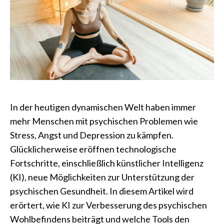
In der heutigen dynamischen Welt haben immer
mehr Menschen mit psychischen Problemen wie
Stress, Angst und Depression zu kämpfen.
Glücklicherweise eröffnen technologische
Fortschritte, einschließlich künstlicher Intelligenz
(KI), neue Möglichkeiten zur Unterstützung der
psychischen Gesundheit. In diesem Artikel wird
erörtert, wie KI zur Verbesserung des psychischen
Wohlbefindens beiträgt und welche Tools den