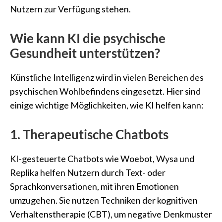
Nutzern zur Verfügung stehen.
Wie kann KI die psychische
Gesundheit unterstützen?
Künstliche Intelligenz wird in vielen Bereichen des
psychischen Wohlbefindens eingesetzt. Hier sind
einige wichtige Möglichkeiten, wie KI helfen kann:
1. Therapeutische Chatbots
KI-gesteuerte Chatbots wie Woebot, Wysa und
Replika helfen Nutzern durch Text- oder
Sprachkonversationen, mit ihren Emotionen
umzugehen. Sie nutzen Techniken der kognitiven
Verhaltenstherapie (CBT), um negative Denkmuster