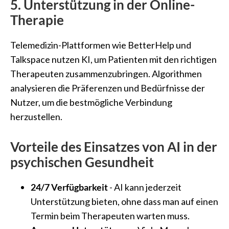
5. Unterstützung in der Online-
Therapie
Telemedizin-Plattformen wie BetterHelp und
Talkspace nutzen KI, um Patienten mit den richtigen
Therapeuten zusammenzubringen. Algorithmen
analysieren die Präferenzen und Bedürfnisse der
Nutzer, um die bestmögliche Verbindung
herzustellen.
Vorteile des Einsatzes von AI in der
psychischen Gesundheit
24/7 Verfügbarkeit
- AI kann jederzeit
Unterstützung bieten, ohne dass man auf einen
Termin beim Therapeuten warten muss.