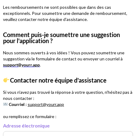
Les remboursements ne sont possibles que dans des cas
exceptionnels. Pour soumettre une demande de remboursement,
veuillez contacter notre équipe d'assistance.
Comment puis-je soumettre une suggestion
pour l'application ?
Nous sommes ouverts à vos idées ! Vous pouvez soumettre une
suggestion via le formulaire de contact ou envoyer un courriel à
support@yourr.app
.
Contacter notre équipe d'assistance
Si vous n'avez pas trouvé la réponse à votre question, n'hésitez pas à
nous contacter :
Courriel :
support@yourr.app
ou remplissez ce formulaire :
Adresse électronique