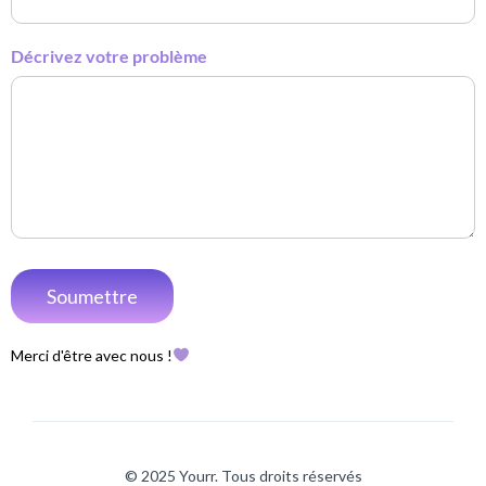
Décrivez votre problème
Merci d'être avec nous !
© 2025 Yourr. Tous droits réservés