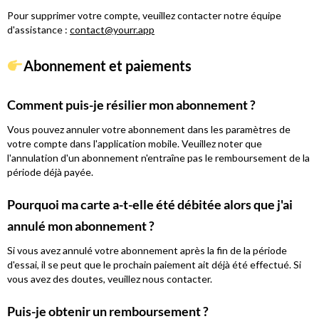
Pour supprimer votre compte, veuillez contacter notre équipe
d'assistance :
contact@yourr.app
Abonnement et paiements
Comment puis-je résilier mon abonnement ?
Vous pouvez annuler votre abonnement dans les paramètres de
votre compte dans l'application mobile. Veuillez noter que
l'annulation d'un abonnement n'entraîne pas le remboursement de la
période déjà payée.
Pourquoi ma carte a-t-elle été débitée alors que j'ai
annulé mon abonnement ?
Si vous avez annulé votre abonnement après la fin de la période
d'essai, il se peut que le prochain paiement ait déjà été effectué. Si
vous avez des doutes, veuillez nous contacter.
Puis-je obtenir un remboursement ?