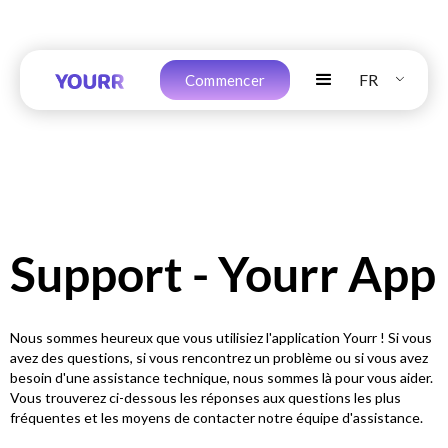
FR
Commencer
Support - Yourr App
Nous sommes heureux que vous utilisiez l'application Yourr ! Si vous
avez des questions, si vous rencontrez un problème ou si vous avez
besoin d'une assistance technique, nous sommes là pour vous aider.
Vous trouverez ci-dessous les réponses aux questions les plus
fréquentes et les moyens de contacter notre équipe d'assistance.