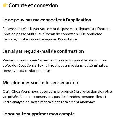
Compte et connexion
Je ne peux pas me connecter à l'application
Essayez de réinitialiser votre mot de passe en cliquant sur l'option
"Mot de passe oublié" sur l'écran de connexion. Si le problème
persiste, contactez notre équipe d'assistance.
Je n'ai pas reçu d'e-mail de confirmation
Vérifiez votre dossier "spam" ou "courrier indésirable" dans votre
boîte de réception. Si l'e-mail n'est pas arrivé dans les 15 minutes,
réessayez ou contactez-nous.
Mes données sont-elles en sécurité ?
Oui ! Chez Yourr, nous accordons la priorité à la protection de votre
vie privée. Nous ne conservons pas de données personnelles et
votre analyse de santé mentale est totalement anonyme.
Je souhaite supprimer mon compte