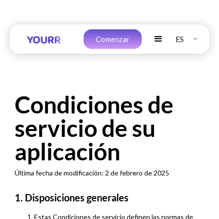
ES
Comenzar
Condiciones de
servicio de su
aplicación
Última fecha de modificación: 2 de febrero de 2025
1.
Disposiciones generales
Estas Condiciones de servicio definen las normas de