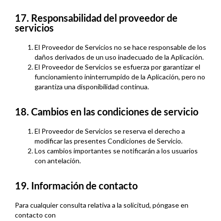
17. Responsabilidad del proveedor de
servicios
El Proveedor de Servicios no se hace responsable de los
daños derivados de un uso inadecuado de la Aplicación.
El Proveedor de Servicios se esfuerza por garantizar el
funcionamiento ininterrumpido de la Aplicación, pero no
garantiza una disponibilidad continua.
18. Cambios en las condiciones de servicio
El Proveedor de Servicios se reserva el derecho a
modificar las presentes Condiciones de Servicio.
Los cambios importantes se notificarán a los usuarios
con antelación.
19. Información de contacto
Para cualquier consulta relativa a la solicitud, póngase en
contacto con