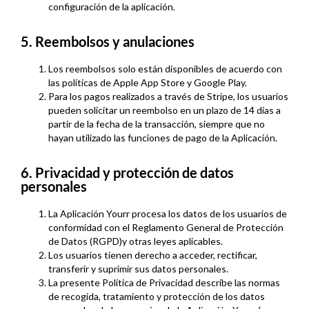
configuración de la aplicación.
5. Reembolsos y anulaciones
Los reembolsos solo están disponibles de acuerdo con
las políticas de Apple App Store y Google Play.
Para los pagos realizados a través de Stripe, los usuarios
pueden solicitar un reembolso en un plazo de 14 días a
partir de la fecha de la transacción, siempre que no
hayan utilizado las funciones de pago de la Aplicación.
6. Privacidad y protección de datos
personales
La Aplicación Yourr procesa los datos de los usuarios de
conformidad con el Reglamento General de Protección
de Datos (RGPD)y otras leyes aplicables.
Los usuarios tienen derecho a acceder, rectificar,
transferir y suprimir sus datos personales.
La presente Política de Privacidad describe las normas
de recogida, tratamiento y protección de los datos