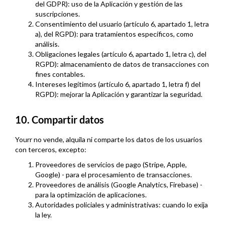
del GDPR): uso de la Aplicación y gestión de las
suscripciones.
Consentimiento del usuario (artículo 6, apartado 1, letra
a), del RGPD): para tratamientos específicos, como
análisis.
Obligaciones legales (artículo 6, apartado 1, letra c), del
RGPD): almacenamiento de datos de transacciones con
fines contables.
Intereses legítimos (artículo 6, apartado 1, letra f) del
RGPD): mejorar la Aplicación y garantizar la seguridad.
10. Compartir datos
Yourr no vende, alquila ni comparte los datos de los usuarios
con terceros, excepto:
Proveedores de servicios de pago (Stripe, Apple,
Google) - para el procesamiento de transacciones.
Proveedores de análisis (Google Analytics, Firebase) -
para la optimización de aplicaciones.
Autoridades policiales y administrativas: cuando lo exija
la ley.