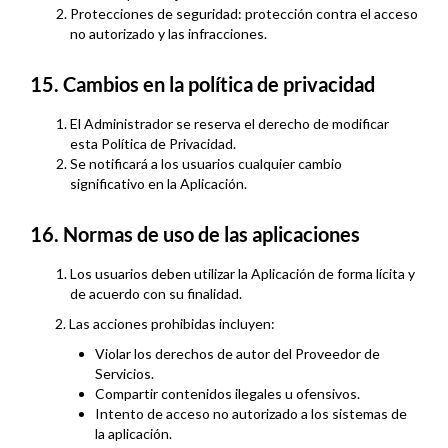
Protecciones de seguridad: protección contra el acceso
no autorizado y las infracciones.
15. Cambios en la política de privacidad
El Administrador se reserva el derecho de modificar
esta Política de Privacidad.
Se notificará a los usuarios cualquier cambio
significativo en la Aplicación.
16. Normas de uso de las aplicaciones
Los usuarios deben utilizar la Aplicación de forma lícita y
de acuerdo con su finalidad.
2. Las acciones prohibidas incluyen:
Violar los derechos de autor del Proveedor de
Servicios.
Compartir contenidos ilegales u ofensivos.
Intento de acceso no autorizado a los sistemas de
la aplicación.