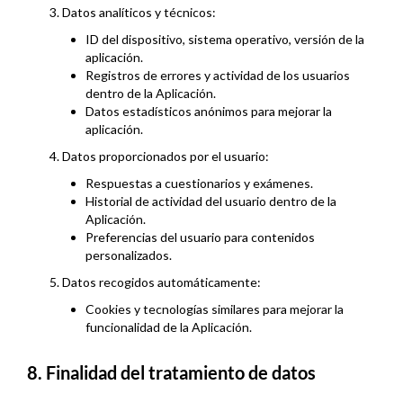
3. Datos analíticos y técnicos:
ID del dispositivo, sistema operativo, versión de la
aplicación.
Registros de errores y actividad de los usuarios
dentro de la Aplicación.
Datos estadísticos anónimos para mejorar la
aplicación.
4. Datos proporcionados por el usuario:
Respuestas a cuestionarios y exámenes.
Historial de actividad del usuario dentro de la
Aplicación.
Preferencias del usuario para contenidos
personalizados.
5. Datos recogidos automáticamente:
Cookies y tecnologías similares para mejorar la
funcionalidad de la Aplicación.
8. Finalidad del tratamiento de datos