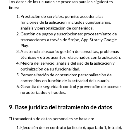
Los datos de los usuarios se procesan para los siguientes
fines:
Prestación de servicios: permite acceder a las
funciones de la aplicación, incluidos cuestionarios,
análisis y personalización de contenidos.
Gestión de pagos y suscripciones: procesamiento de
transacciones a través de Stripe, App Store y Google
Play.
Asistencia al usuario: gestión de consultas, problemas
técnicos y otros asuntos relacionados con la aplicación.
Mejora del servicio: análisis del uso de la aplicación y
optimización de su funcionalidad.
Personalización de contenidos: personalización de
contenidos en función de la actividad del usuario.
Garantía de seguridad: control y prevención de accesos
no autorizados y fraudes.
9. Base jurídica del tratamiento de datos
El tratamiento de datos personales se basa en:
Ejecución de un contrato (artículo 6, apartado 1, letra b),