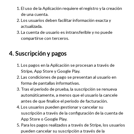
El uso de la Aplicación requiere el registro y la creación
de una cuenta.
Los usuarios deben facilitar información exacta y
actualizada.
La cuenta de usuario es intransferible y no puede
compartirse con terceros.
4. Suscripción y pagos
Los pagos en la Aplicación se procesan a través de
Stripe, App Store y Google Play.
Las condiciones de pago se presentan al usuario en
forma de pantallas informativas.
Tras el periodo de prueba, la suscripción se renueva
automáticamente, a menos que el usuario la cancele
antes de que finalice el periodo de facturación.
Los usuarios pueden gestionar y cancelar su
suscripción a través de la configuración de la cuenta de
App Store o Google Play.
Para los pagos realizados a través de Stripe, los usuarios
pueden cancelar su suscripción a través de la