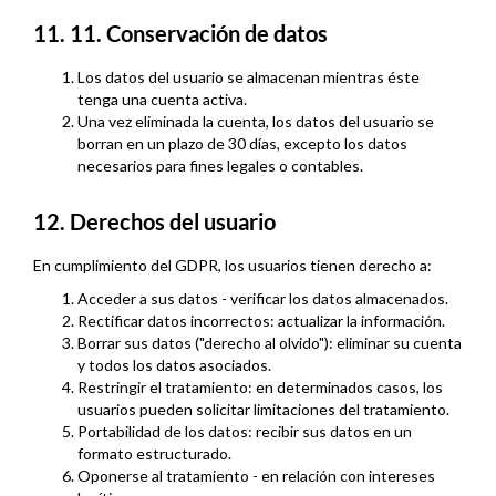
11. 11. Conservación de datos
Los datos del usuario se almacenan mientras éste
tenga una cuenta activa.
Una vez eliminada la cuenta, los datos del usuario se
borran en un plazo de 30 días, excepto los datos
necesarios para fines legales o contables.
12. Derechos del usuario
En cumplimiento del GDPR, los usuarios tienen derecho a:
Acceder a sus datos - verificar los datos almacenados.
Rectificar datos incorrectos: actualizar la información.
Borrar sus datos ("derecho al olvido"): eliminar su cuenta
y todos los datos asociados.
Restringir el tratamiento: en determinados casos, los
usuarios pueden solicitar limitaciones del tratamiento.
Portabilidad de los datos: recibir sus datos en un
formato estructurado.
Oponerse al tratamiento - en relación con intereses