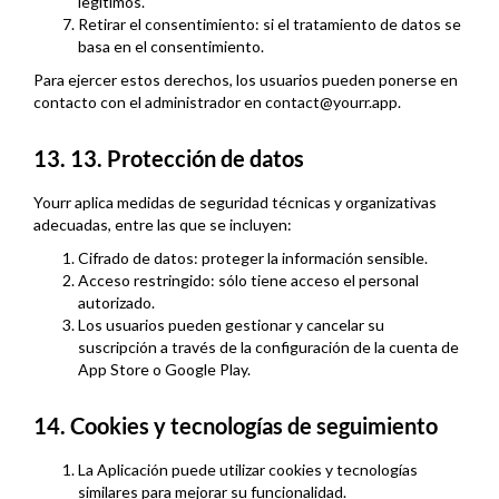
legítimos.
Retirar el consentimiento: si el tratamiento de datos se
basa en el consentimiento.
Para ejercer estos derechos, los usuarios pueden ponerse en
contacto con el administrador en contact@yourr.app.
13. 13. Protección de datos
Yourr aplica medidas de seguridad técnicas y organizativas
adecuadas, entre las que se incluyen:
Cifrado de datos: proteger la información sensible.
Acceso restringido: sólo tiene acceso el personal
autorizado.
Los usuarios pueden gestionar y cancelar su
suscripción a través de la configuración de la cuenta de
App Store o Google Play.
14. Cookies y tecnologías de seguimiento
La Aplicación puede utilizar cookies y tecnologías
similares para mejorar su funcionalidad.